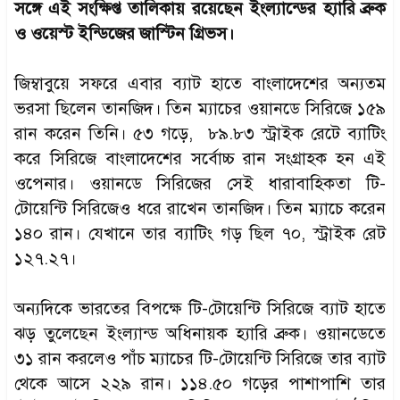
সঙ্গে এই সংক্ষিপ্ত তালিকায় রয়েছেন ইংল্যান্ডের হ্যারি ব্রুক
ও ওয়েস্ট ইন্ডিজের জাস্টিন গ্রিভস।
জিম্বাবুয়ে সফরে এবার ব্যাট হাতে বাংলাদেশের অন্যতম
ভরসা ছিলেন তানজিদ। তিন ম্যাচের ওয়ানডে সিরিজে ১৫৯
রান করেন তিনি। ৫৩ গড়ে, ৮৯.৮৩ স্ট্রাইক রেটে ব্যাটিং
করে সিরিজে বাংলাদেশের সর্বোচ্চ রান সংগ্রাহক হন এই
ওপেনার। ওয়ানডে সিরিজের সেই ধারাবাহিকতা টি-
টোয়েন্টি সিরিজেও ধরে রাখেন তানজিদ। তিন ম্যাচে করেন
১৪০ রান। যেখানে তার ব্যাটিং গড় ছিল ৭০, স্ট্রাইক রেট
১২৭.২৭।
অন্যদিকে ভারতের বিপক্ষে টি-টোয়েন্টি সিরিজে ব্যাট হাতে
ঝড় তুলেছেন ইংল্যান্ড অধিনায়ক হ্যারি ব্রুক। ওয়ানডেতে
৩১ রান করলেও পাঁচ ম্যাচের টি-টোয়েন্টি সিরিজে তার ব্যাট
থেকে আসে ২২৯ রান। ১১৪.৫০ গড়ের পাশাপাশি তার