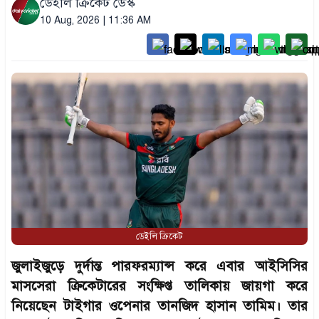
ডেইলি ক্রিকেট ডেস্ক
10 Aug, 2026 | 11:36 AM
ডেইলি ক্রিকেট
জুলাইজুড়ে দুর্দান্ত পারফরম্যান্স করে এবার আইসিসির
মাসসেরা ক্রিকেটারের সংক্ষিপ্ত তালিকায় জায়গা করে
নিয়েছেন টাইগার ওপেনার তানজিদ হাসান তামিম। তার