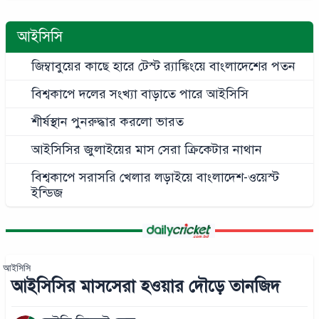
আইসিসি
জিম্বাবুয়ের কাছে হারে টেস্ট র‍্যাঙ্কিংয়ে বাংলাদেশের পতন
বিশ্বকাপে দলের সংখ্যা বাড়াতে পারে আইসিসি
শীর্ষস্থান পুনরুদ্ধার করলো ভারত
আইসিসির জুলাইয়ের মাস সেরা ক্রিকেটার নাথান
বিশ্বকাপে সরাসরি খেলার লড়াইয়ে বাংলাদেশ-ওয়েস্ট
ইন্ডিজ
আইসিসি
আইসিসির মাসসেরা হওয়ার দৌড়ে তানজিদ