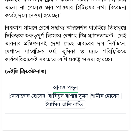
ভালো না গেলেও তার পাওয়ার হিটিংয়ের কথা বিবেচনা
করেই দলে নেওয়া হয়েছে।’
বিশ্বকাপ সামনে রেখে সম্ভাব্য কম্বিনেশন যাচাইয়ে জিম্বাবুয়ে
সিরিজকে গুরুত্বপূর্ণ হিসেবে দেখছে টিম ম্যানেজমেন্ট। সেই
ভাবনার প্রতিফলনই দেখা গেছে এবারের দল নির্বাচনে,
যেখানে সাম্প্রতিক ফর্ম, ভূমিকা ও ম্যাচ পরিস্থিতিতে
কার্যকারিতাকেই সবচেয়ে বেশি গুরুত্ব দেওয়া হয়েছে।
ডেইলি ক্রিকেট/নাতা
আরও পড়ুন
মোসাদ্দেক হোসেন
হাবিবুল বাশার সুমন
শামীম হোসেন
ইয়াসির আলি রাব্বি