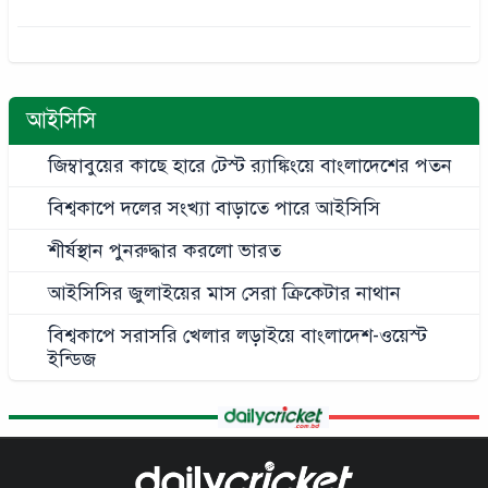
আইসিসি
জিম্বাবুয়ের কাছে হারে টেস্ট র‍্যাঙ্কিংয়ে বাংলাদেশের পতন
বিশ্বকাপে দলের সংখ্যা বাড়াতে পারে আইসিসি
শীর্ষস্থান পুনরুদ্ধার করলো ভারত
আইসিসির জুলাইয়ের মাস সেরা ক্রিকেটার নাথান
বিশ্বকাপে সরাসরি খেলার লড়াইয়ে বাংলাদেশ-ওয়েস্ট
ইন্ডিজ