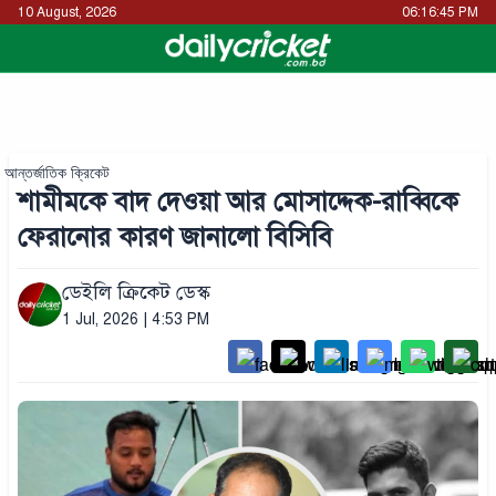
10 August, 2026
06:16:45 PM
আন্তর্জাতিক ক্রিকেট
শামীমকে বাদ দেওয়া আর মোসাদ্দেক-রাব্বিকে
ফেরানোর কারণ জানালো বিসিবি
ডেইলি ক্রিকেট ডেস্ক
1 Jul, 2026 | 4:53 PM