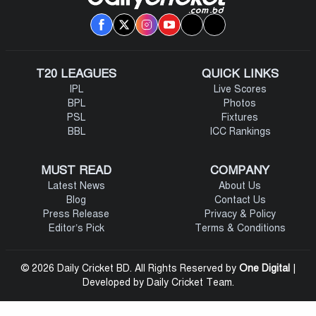
T20 LEAGUES
QUICK LINKS
IPL
Live Scores
BPL
Photos
PSL
Fixtures
BBL
ICC Rankings
MUST READ
COMPANY
Latest News
About Us
Blog
Contact Us
Press Release
Privacy & Policy
Editor’s Pick
Terms & Conditions
© 2026 Daily Cricket BD. All Rights Reserved by
One Digital
|
Developed by Daily Cricket Team.