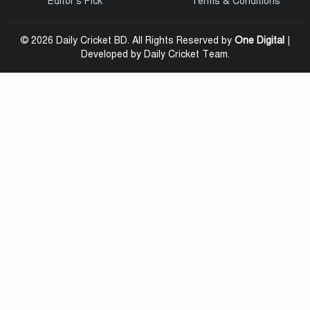
Editor’s Pick
Terms & Conditions
© 2026 Daily Cricket BD. All Rights Reserved by
One Digital
|
Developed by Daily Cricket Team.