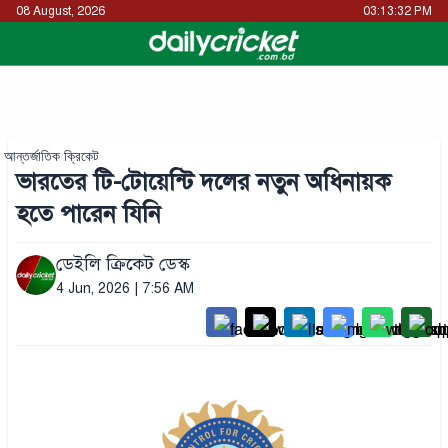
08 August, 2026
03:13:32 PM
আন্তর্জাতিক ক্রিকেট
ভারতের টি-টোয়েন্টি দলের নতুন অধিনায়ক
হতে পারেন যিনি
ডেইলি ক্রিকেট ডেস্ক
4 Jun, 2026 | 7:56 AM