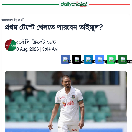
বাংলাদেশ ক্রিকেট
প্রথম টেস্টে খেলতে পারবেন তাইজুল?
ডেইলি ক্রিকেট ডেস্ক
8 Aug, 2026 | 9:04 AM