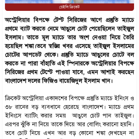
ডেইলি ক্রিকেট
অস্ট্রেলিয়ার বিপক্ষে টেস্ট সিরিজের আগে প্রস্তুতি ম্যাচে
প্রথমে ব্যাট করতে নেমে আঙুলে চোট পেয়েছিলেন তাইজুল
ইসলাম। তাতে মূল ম্যাচে তার অংশ নেওয়া নিয়ে তৈরি
হয়েছিল শঙ্কা।তবে স্বস্তির খবর এসেছে তাইজুল ইসলামের
চোটের আপডেট থেকে। প্রস্তুতি ম্যাচে আঙুলের চোটে বল
করতে না পারা বাঁহাতি এই স্পিনারকে অস্ট্রেলিয়ার বিপক্ষে
সিরিজের প্রথম টেস্টে পাওয়া যাবে, এমন আশাই করছেন
বাংলাদেশ দলের ফিজিও বায়েজিদুল ইসলাম খান।
ক্রিকেট অস্ট্রেলিয়া একাদশের বিপক্ষে প্রস্তুতি ম্যাচে ইনিংস ও
৩৮ রানের বড় ব্যবধানে হেরেছে বাংলাদেশ। ম্যাচে প্রথম
ইনিংসে ব্যাটিং করার সময় আঙুলে চোট পান তাইজুল।
এরপর ঝুঁকি না নিয়ে তাকে দিয়ে আর বোলিং করানো হয়নি।
তবে চোট নিয়ে এখন আর বড় কোনো শঙ্কা দেখছেন না