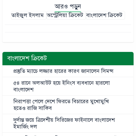
আরও পড়ুন
তাইজুল ইসলাম
অস্ট্রেলিয়া ক্রিকেট
বাংলাদেশ ক্রিকেট
বাংলাদেশ ক্রিকেট
প্রস্তুতি ম্যাচে লজ্জার হারের কারণ জানালেন সিমন্স
৫৪ রানে অলআউট হয়ে ইনিংস ব্যবধানে হারলো
বাংলাদেশ
নিরাপত্তা পেলে দেশে ফিরতে বিচারের মুখোমুখি
হতেও রাজি সাকিব
দুর্দান্ত জয়ে ত্রিদেশীয় সিরিজের ফাইনালে বাংলাদেশ
ইমার্জিং দল