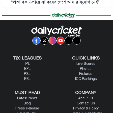
‘স্বাভাবিক উপায়ে সাকিবের দেশে আসার সুযোগ নেই’
T20 LEAGUES
QUICK LINKS
IPL
Live Scores
BPL
Photos
PSL
Fixtures
BBL
ICC Rankings
MUST READ
COMPANY
Latest News
About Us
Blog
Contact Us
Press Release
Privacy & Policy