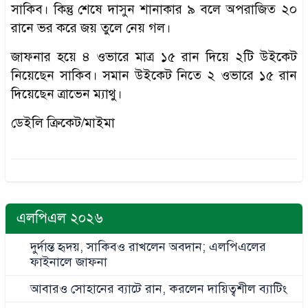
সাকিব। কিন্তু শেষে দাসুন শানাকার ৯ বলে অপরাজিত ২০
রানে ভর করে জয় তুলে নেয় গল।
জাফনার হয়ে ৪ ওভারে মাত্র ১৫ রান দিয়ে ২টি উইকেট
নিয়েছেন সাকিব। সমান উইকেট নিতে ২ ওভারে ১৫ রান
দিয়েছেন ত্রাভেন ম্যাথু।
ডেইলি ক্রিকেট/মাইমা
এলপিএল ২০২৬
দুর্দান্ত হৃদয়, সাকিবও রাখলেন অবদান; এলপিএলের
ফাইনালে জাফনা
আবারও সোহানের ব্যাটে রান, করলেন দায়িত্বশীল ব্যাটিং