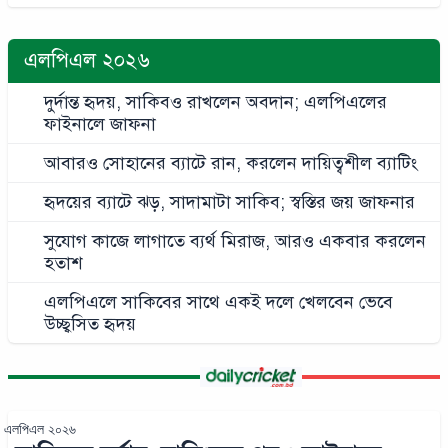
এলপিএল ২০২৬
দুর্দান্ত হৃদয়, সাকিবও রাখলেন অবদান; এলপিএলের
ফাইনালে জাফনা
আবারও সোহানের ব্যাটে রান, করলেন দায়িত্বশীল ব্যাটিং
হৃদয়ের ব্যাটে ঝড়, সাদামাটা সাকিব; স্বস্তির জয় জাফনার
সুযোগ কাজে লাগাতে ব্যর্থ মিরাজ, আরও একবার করলেন
হতাশ
এলপিএলে সাকিবের সাথে একই দলে খেলবেন ভেবে
উচ্ছ্বসিত হৃদয়
এলপিএল ২০২৬