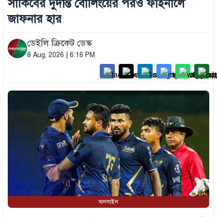
সাকিবের দুর্দান্ত বোলিংয়ের পরও ফাইনালে
জাফনার হার
ডেইলি ক্রিকেট ডেস্ক
8 Aug, 2026 | 6:16 PM
অনলাইন