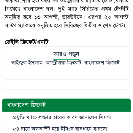
উল্লেখ্য, দীর্ঘ ২৩ বছর পর অস্ট্রেলিয়ার মাটিতে টেস্ট খেলতে
গিয়েছে বাংলাদেশ দল। দুই ম্যাচ সিরিজের প্রথম টেস্টটি
অনুষ্ঠিত হবে ১৩ আগস্ট, ডারউইনে। এরপর ২২ আগস্ট
সাউথ ম্যাকায়ে অনুষ্ঠিত হবে সিরিজের দ্বিতীয় ও শেষ টেস্ট।
ডেইলি ক্রিকেট/এমটি
আরও পড়ুন
তাইজুল ইসলাম
অস্ট্রেলিয়া ক্রিকেট
বাংলাদেশ ক্রিকেট
বাংলাদেশ ক্রিকেট
প্রস্তুতি ম্যাচে লজ্জার হারের কারণ জানালেন সিমন্স
৫৪ রানে অলআউট হয়ে ইনিংস ব্যবধানে হারলো