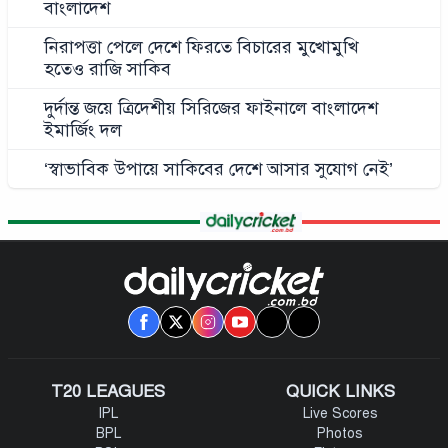
বাংলাদেশ
নিরাপত্তা পেলে দেশে ফিরতে বিচারের মুখোমুখি
হতেও রাজি সাকিব
দুর্দান্ত জয়ে ত্রিদেশীয় সিরিজের ফাইনালে বাংলাদেশ
ইমার্জিং দল
‘স্বাভাবিক উপায়ে সাকিবের দেশে আসার সুযোগ নেই’
T20 LEAGUES
QUICK LINKS
IPL
Live Scores
BPL
Photos