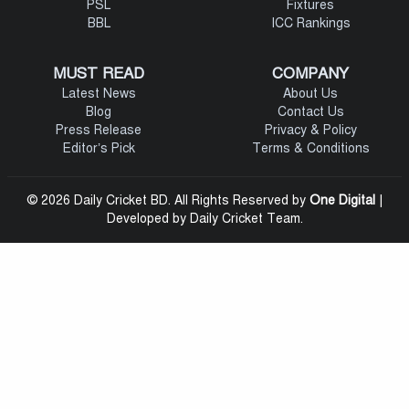
PSL
Fixtures
BBL
ICC Rankings
MUST READ
COMPANY
Latest News
About Us
Blog
Contact Us
Press Release
Privacy & Policy
Editor’s Pick
Terms & Conditions
© 2026 Daily Cricket BD. All Rights Reserved by
One Digital
|
Developed by Daily Cricket Team.