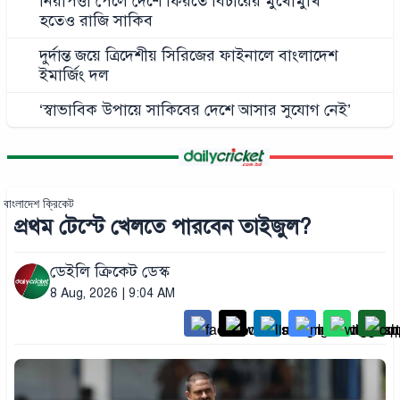
নিরাপত্তা পেলে দেশে ফিরতে বিচারের মুখোমুখি
হতেও রাজি সাকিব
দুর্দান্ত জয়ে ত্রিদেশীয় সিরিজের ফাইনালে বাংলাদেশ
ইমার্জিং দল
‘স্বাভাবিক উপায়ে সাকিবের দেশে আসার সুযোগ নেই’
বাংলাদেশ ক্রিকেট
প্রথম টেস্টে খেলতে পারবেন তাইজুল?
ডেইলি ক্রিকেট ডেস্ক
8 Aug, 2026 | 9:04 AM