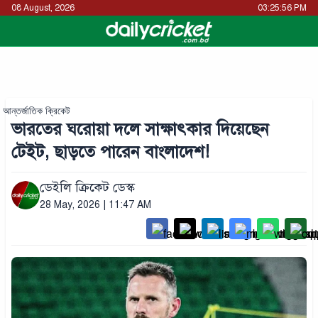
08 August, 2026
03:25:56 PM
আন্তর্জাতিক ক্রিকেট
ভারতের ঘরোয়া দলে সাক্ষাৎকার দিয়েছেন
টেইট, ছাড়তে পারেন বাংলাদেশ!
ডেইলি ক্রিকেট ডেস্ক
28 May, 2026 | 11:47 AM