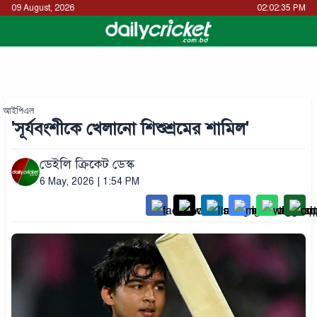
09 August, 2026
02:02:36 PM
আইপিএল
'সূর্যবংশীকে খেলানো শিশুশ্রমের শামিল'
ডেইলি ক্রিকেট ডেস্ক
6 May, 2026 | 1:54 PM