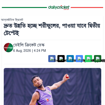
আন্তর্জাতিক ক্রিকেট
দ্রুত উন্নতি হচ্ছে শরীফুলের, পাওয়া যাবে দ্বিতীয়
টেস্টেই
ডেইলি ক্রিকেট ডেস্ক
6 Aug, 2026 | 4:24 PM