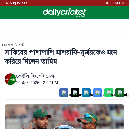
07 August, 2026
01:06:34 PM
বাংলাদেশ ক্রিকেট
সাকিবের পাশাপাশি মাশরাফি-দুর্জয়কেও মনে
করিয়ে দিলেন তামিম
ডেইলি ক্রিকেট ডেস্ক
30 Apr, 2026 | 2:07 PM