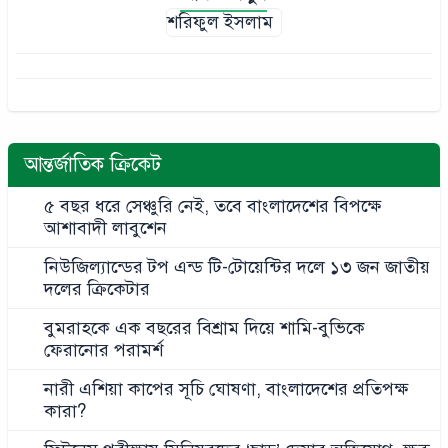
শরিফুল ইসলাম
আন্তর্জাতিক ক্রিকেট
৫ বছর ধরে সেঞ্চুরি নেই, তবে বাংলাদেশের বিপক্ষে
আশাবাদী লাবুশেন
নিউজিল্যান্ডের টপ এন্ড টি-টোয়েন্টির দলে ১৩ জন জাতীয়
দলের ক্রিকেটার
বুমরাহকে এক বছরের বিশ্রাম দিয়ে শামি-বুভিকে
ফেরানোর পরামর্শ
নারী এশিয়া কাপের সূচি ঘোষণা, বাংলাদেশের প্রতিপক্ষ
কারা?