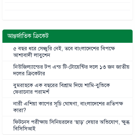
আন্তর্জাতিক ক্রিকেট
৫ বছর ধরে সেঞ্চুরি নেই, তবে বাংলাদেশের বিপক্ষে
আশাবাদী লাবুশেন
নিউজিল্যান্ডের টপ এন্ড টি-টোয়েন্টির দলে ১৩ জন জাতীয়
দলের ক্রিকেটার
বুমরাহকে এক বছরের বিশ্রাম দিয়ে শামি-বুভিকে
ফেরানোর পরামর্শ
নারী এশিয়া কাপের সূচি ঘোষণা, বাংলাদেশের প্রতিপক্ষ
কারা?
ফিটনেস পরীক্ষায় সিনিয়রদের ‘ছাড়’ দেয়ার অভিযোগ, ক্ষুব্ধ
বিসিসিআই