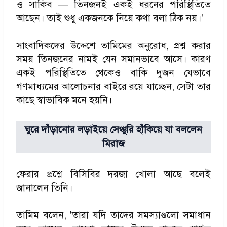
ও সাকিব — তিনজনই একই ধরনের পরিস্থিতিতে
আছেন। তাই শুধু একজনকে নিয়ে কথা বলা ঠিক নয়।'
সাংবাদিকদের উদ্দেশে তামিমের অনুরোধ, প্রশ্ন করার
সময় তিনজনের নামই যেন সমানভাবে আসে। কারণ
একই পরিস্থিতিতে থেকেও বাকি দুজন যেভাবে
গণমাধ্যমের আলোচনার বাইরে রয়ে যাচ্ছেন, সেটা তার
কাছে স্বাভাবিক মনে হয়নি।
ঘুরে দাঁড়ানোর লড়াইয়ে সেঞ্চুরি হাঁকিয়ে যা বললেন
মিরাজ
ফেরার প্রশ্নে বিসিবির দরজা খোলা আছে বলেই
জানালেন তিনি।
তামিম বলেন, 'তারা যদি তাদের সমস্যাগুলো সমাধান