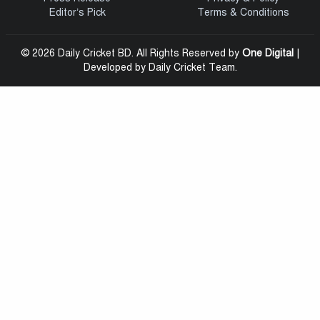
Editor’s Pick
Terms & Conditions
© 2026 Daily Cricket BD. All Rights Reserved by
One Digital
|
Developed by Daily Cricket Team.