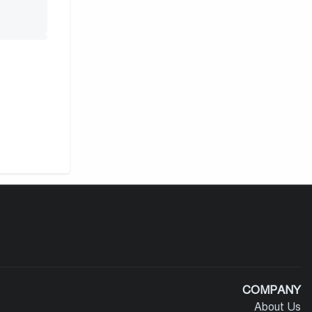
COMPANY
About Us