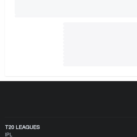
T20 LEAGUES
IPL